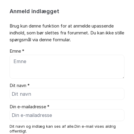
Anmeld indlægget
Brug kun denne funktion for at anmelde upassende
indhold, som bør slettes fra forummet. Du kan ikke stille
spørgsmål via denne formular.
Emne *
Dit navn *
Din e-mailadresse *
Dit navn og indlæg kan ses af alle.Din e-mail vises aldrig
offentligt.