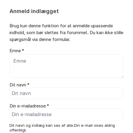
Anmeld indlægget
Brug kun denne funktion for at anmelde upassende
indhold, som bør slettes fra forummet. Du kan ikke stille
spørgsmål via denne formular.
Emne *
Dit navn *
Din e-mailadresse *
Dit navn og indlæg kan ses af alle.Din e-mail vises aldrig
offentligt.