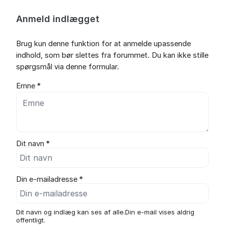
Anmeld indlægget
Brug kun denne funktion for at anmelde upassende
indhold, som bør slettes fra forummet. Du kan ikke stille
spørgsmål via denne formular.
Emne *
Dit navn *
Din e-mailadresse *
Dit navn og indlæg kan ses af alle.Din e-mail vises aldrig
offentligt.