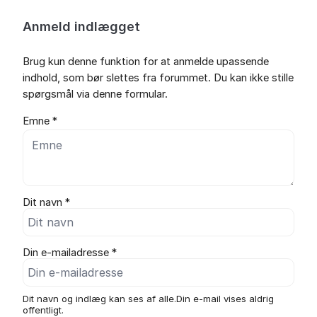
Anmeld indlægget
Brug kun denne funktion for at anmelde upassende
indhold, som bør slettes fra forummet. Du kan ikke stille
spørgsmål via denne formular.
Emne *
Dit navn *
Din e-mailadresse *
Dit navn og indlæg kan ses af alle.Din e-mail vises aldrig
offentligt.