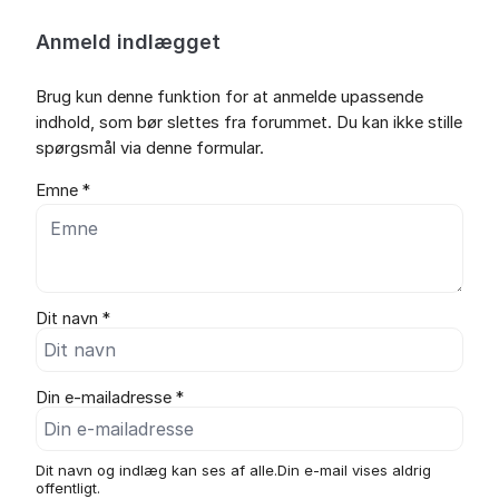
Anmeld indlægget
Brug kun denne funktion for at anmelde upassende
indhold, som bør slettes fra forummet. Du kan ikke stille
spørgsmål via denne formular.
Emne *
Dit navn *
Din e-mailadresse *
Dit navn og indlæg kan ses af alle.Din e-mail vises aldrig
offentligt.