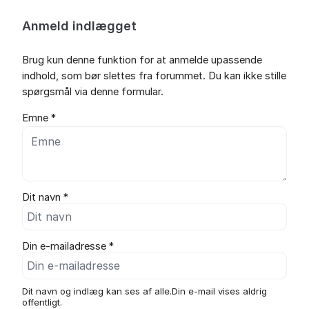
Anmeld indlægget
Brug kun denne funktion for at anmelde upassende
indhold, som bør slettes fra forummet. Du kan ikke stille
spørgsmål via denne formular.
Emne *
Dit navn *
Din e-mailadresse *
Dit navn og indlæg kan ses af alle.Din e-mail vises aldrig
offentligt.