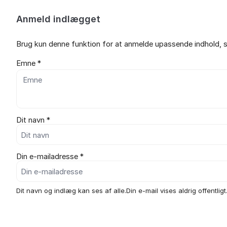
Anmeld indlægget
Brug kun denne funktion for at anmelde upassende indhold, s
Emne *
Dit navn *
Din e-mailadresse *
Dit navn og indlæg kan ses af alle.Din e-mail vises aldrig offentligt