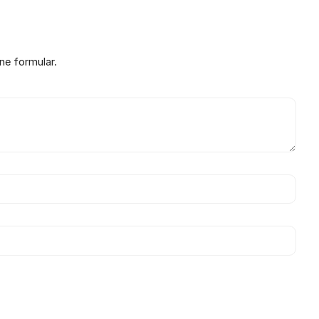
ne formular.