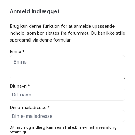
Anmeld indlægget
Brug kun denne funktion for at anmelde upassende
indhold, som bør slettes fra forummet. Du kan ikke stille
spørgsmål via denne formular.
Emne *
Dit navn *
Din e-mailadresse *
Dit navn og indlæg kan ses af alle.Din e-mail vises aldrig
offentligt.