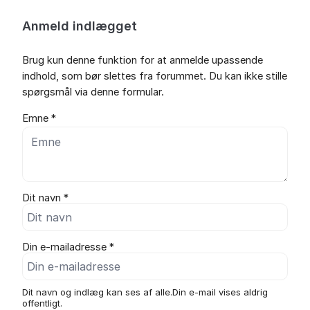
Anmeld indlægget
Brug kun denne funktion for at anmelde upassende
indhold, som bør slettes fra forummet. Du kan ikke stille
spørgsmål via denne formular.
Emne *
Dit navn *
Din e-mailadresse *
Dit navn og indlæg kan ses af alle.Din e-mail vises aldrig
offentligt.