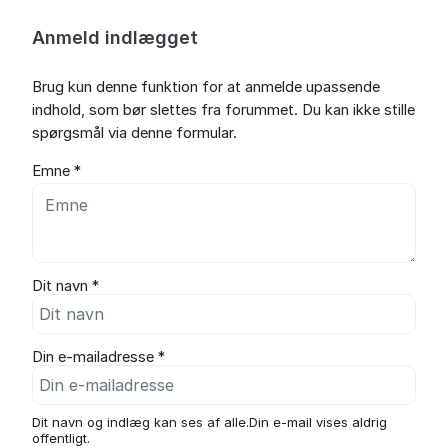
Anmeld indlægget
Brug kun denne funktion for at anmelde upassende
indhold, som bør slettes fra forummet. Du kan ikke stille
spørgsmål via denne formular.
Emne *
Dit navn *
Din e-mailadresse *
Dit navn og indlæg kan ses af alle.Din e-mail vises aldrig
offentligt.