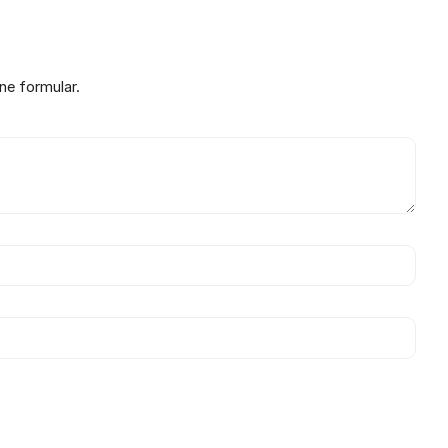
ne formular.