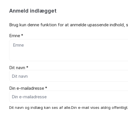
Anmeld indlægget
Brug kun denne funktion for at anmelde upassende indhold, s
Emne *
Dit navn *
Din e-mailadresse *
Dit navn og indlæg kan ses af alle.Din e-mail vises aldrig offentligt