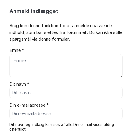
Anmeld indlægget
Brug kun denne funktion for at anmelde upassende
indhold, som bør slettes fra forummet. Du kan ikke stille
spørgsmål via denne formular.
Emne *
Dit navn *
Din e-mailadresse *
Dit navn og indlæg kan ses af alle.Din e-mail vises aldrig
offentligt.