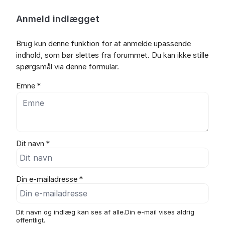
Anmeld indlægget
Brug kun denne funktion for at anmelde upassende
indhold, som bør slettes fra forummet. Du kan ikke stille
spørgsmål via denne formular.
Emne *
Dit navn *
Din e-mailadresse *
Dit navn og indlæg kan ses af alle.Din e-mail vises aldrig
offentligt.