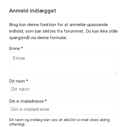
Anmeld indlægget
Brug kun denne funktion for at anmelde upassende
indhold, som bør slettes fra forummet. Du kan ikke stille
spørgsmål via denne formular.
Emne *
Dit navn *
Din e-mailadresse *
Dit navn og indlæg kan ses af alle.Din e-mail vises aldrig
offentligt.