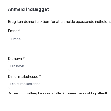
Anmeld indlægget
Brug kun denne funktion for at anmelde upassende indhold, s
Emne *
Dit navn *
Din e-mailadresse *
Dit navn og indlæg kan ses af alle.Din e-mail vises aldrig offentligt