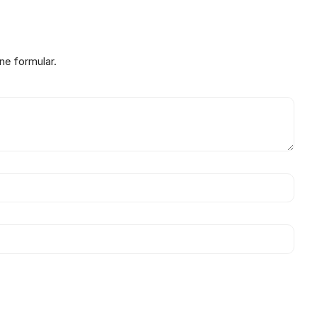
ne formular.