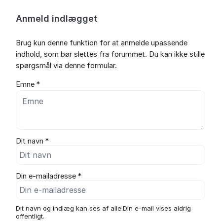
Anmeld indlægget
Brug kun denne funktion for at anmelde upassende
indhold, som bør slettes fra forummet. Du kan ikke stille
spørgsmål via denne formular.
Emne *
Dit navn *
Din e-mailadresse *
Dit navn og indlæg kan ses af alle.Din e-mail vises aldrig
offentligt.