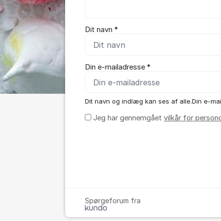
Dit navn *
Din e-mailadresse *
Dit navn og indlæg kan ses af alle.Din e-mail 
Jeg har gennemgået
vilkår for person
Spørgeforum fra