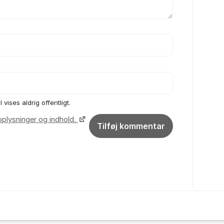
vises aldrig offentligt.
oplysninger og indhold.
Tilføj kommentar