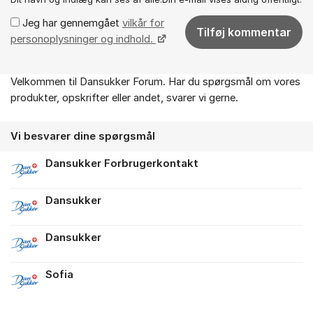
Jeg har gennemgået
vilkår for
Tilføj kommentar
personoplysninger og indhold.
Velkommen til Dansukker Forum. Har du spørgsmål om vores
Om forummet
produkter, opskrifter eller andet, svarer vi gerne.
Vi besvarer dine spørgsmål
Dansukker Forbrugerkontakt
Dansukker
Dansukker
Sofia