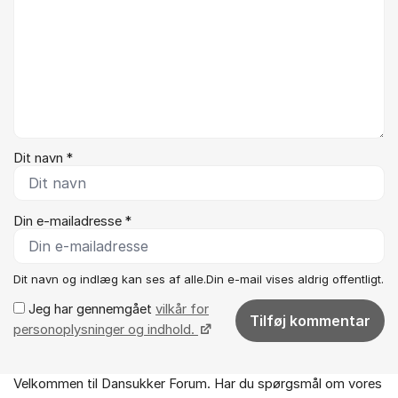
Dit navn *
Din e-mailadresse *
Dit navn og indlæg kan ses af alle.Din e-mail vises aldrig offentligt.
Jeg har gennemgået
vilkår for
Tilføj kommentar
personoplysninger og indhold.
Velkommen til Dansukker Forum. Har du spørgsmål om vores
Om forummet