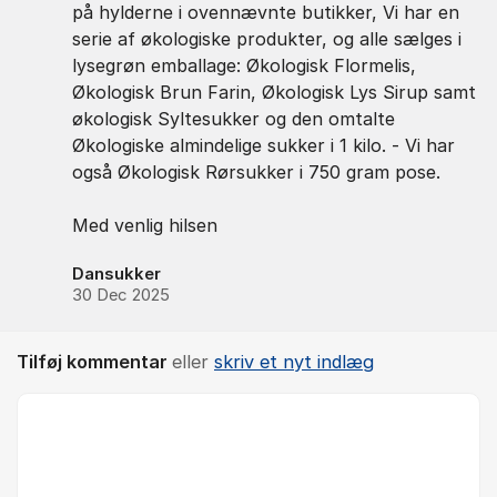
på hylderne i ovennævnte butikker, Vi har en
serie af økologiske produkter, og alle sælges i
lysegrøn emballage: Økologisk Flormelis,
Økologisk Brun Farin, Økologisk Lys Sirup samt
økologisk Syltesukker og den omtalte
Økologiske almindelige sukker i 1 kilo. - Vi har
også Økologisk Rørsukker i 750 gram pose.
Med venlig hilsen
Dansukker
30 Dec 2025
Tilføj kommentar
eller
skriv et nyt indlæg
Kommentar *