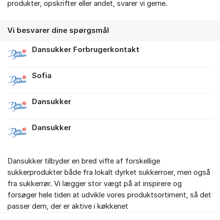
produkter, opskrifter eller andet, svarer vi gerne.
Vi besvarer dine spørgsmål
Dansukker Forbrugerkontakt
Sofia
Dansukker
Dansukker
Dansukker tilbyder en bred vifte af forskellige
sukkerprodukter både fra lokalt dyrket sukkerroer, men også
fra sukkerrør. Vi lægger stor vægt på at inspirere og
forsøger hele tiden at udvikle vores produktsortiment, så det
passer dem, der er aktive i køkkenet