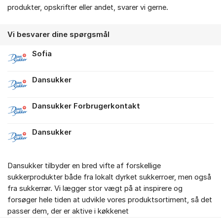
Om forummet
produkter, opskrifter eller andet, svarer vi gerne.
Vi besvarer dine spørgsmål
Sofia
Dansukker
Dansukker Forbrugerkontakt
Dansukker
Dansukker tilbyder en bred vifte af forskellige
sukkerprodukter både fra lokalt dyrket sukkerroer, men også
fra sukkerrør. Vi lægger stor vægt på at inspirere og
forsøger hele tiden at udvikle vores produktsortiment, så det
passer dem, der er aktive i køkkenet