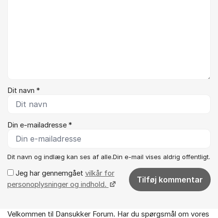
Dit navn *
Din e-mailadresse *
Dit navn og indlæg kan ses af alle.Din e-mail vises aldrig offentligt.
Jeg har gennemgået
vilkår for
Tilføj kommentar
personoplysninger og indhold.
Velkommen til Dansukker Forum. Har du spørgsmål om vores