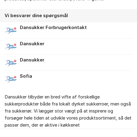
Vi besvarer dine spørgsmål
Dansukker Forbrugerkontakt
Dansukker
Dansukker
Sofia
Dansukker tilbyder en bred vifte af forskellige
sukkerprodukter både fra lokalt dyrket sukkerroer, men også
fra sukkerrør. Vi lægger stor vægt på at inspirere og
forsøger hele tiden at udvikle vores produktsortiment, så det
passer dem, der er aktive i køkkenet