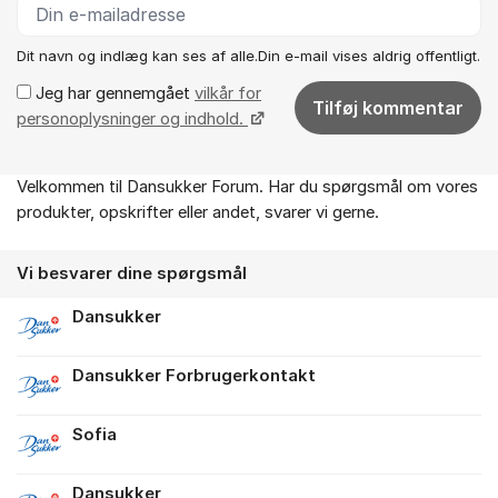
Dit navn og indlæg kan ses af alle.Din e-mail vises aldrig offentligt.
Jeg har gennemgået
vilkår for
Tilføj kommentar
personoplysninger og indhold.
Velkommen til Dansukker Forum. Har du spørgsmål om vores
Om forummet
produkter, opskrifter eller andet, svarer vi gerne.
Vi besvarer dine spørgsmål
Dansukker
Dansukker Forbrugerkontakt
Sofia
Dansukker